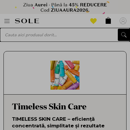
Timeless Skin Care
TIMELESS SKIN CARE – eficiență
concentrată, simplitate și rezultate