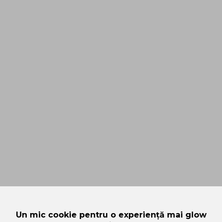
Un mic cookie pentru o experiență mai glow