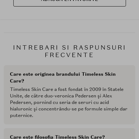
INTREBARI SI RASPUNSURI
FRECVENTE
Care este originea brandului Timeless Skin
Care?
Timeless Skin Care a fost fondat în 2009 în Statele
Unite, de către duo-veronica Pedersen şi Alex
Pedersen, pornind cu seria de seruri cu acid
hialuronic şi concentrându-se pe formule simple dar
puternice.
Care este filosofia Timeless Skin Care?