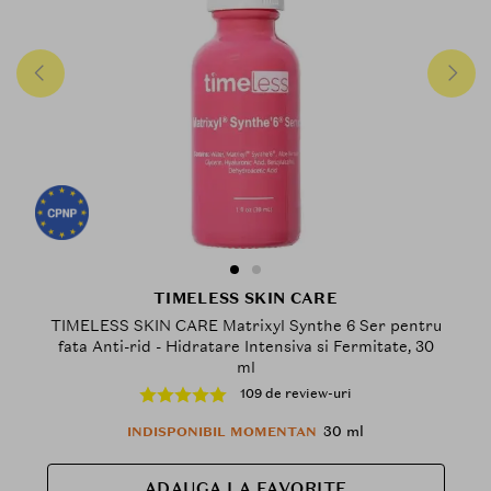
TIMELESS SKIN CARE
TIMELESS SKIN CARE Matrixyl Synthe 6 Ser pentru
fata Anti-rid - Hidratare Intensiva si Fermitate, 30
ml
109 de review-uri
30 ml
INDISPONIBIL MOMENTAN
ADAUGA LA FAVORITE