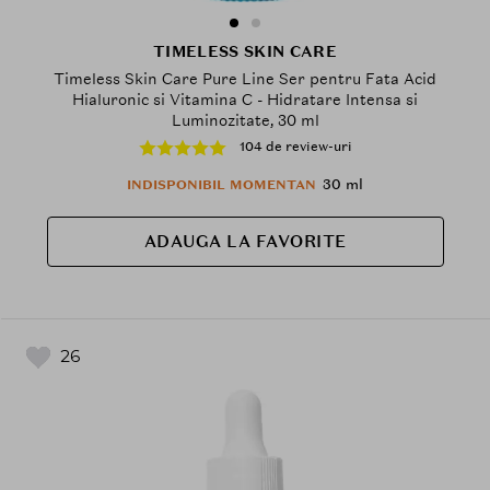
TIMELESS SKIN CARE
Timeless Skin Care Pure Line Ser pentru Fata Acid
Hialuronic si Vitamina C - Hidratare Intensa si
Luminozitate, 30 ml
104 de review-uri
30 ml
INDISPONIBIL MOMENTAN
ADAUGA LA FAVORITE
26