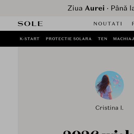
NOUTATI
K-START
PROTECTIE SOLARA
TEN
MACHIA
Cristina I.