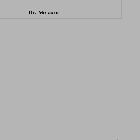
Dr. Melaxin