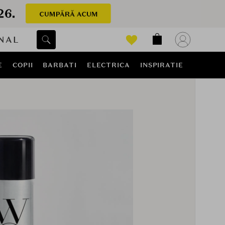
NAL
E
COPII
BARBATI
ELECTRICA
INSPIRATIE