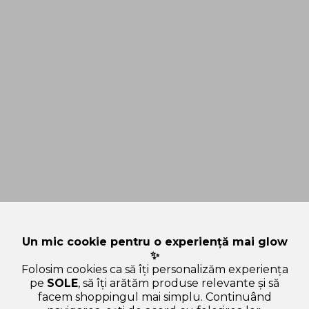
Un mic cookie pentru o experiență mai glow
✨
Folosim cookies ca să îți personalizăm experiența
pe
SOLE
, să îți arătăm produse relevante și să
facem shoppingul mai simplu. Continuând