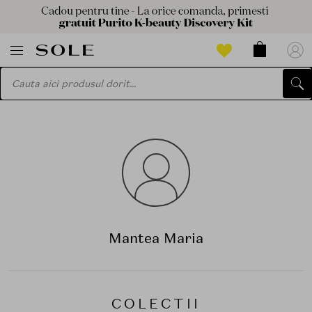
Mantea Maria
COLECTII