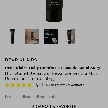
DEAR KLAIRS
Dear Klairs Daily Comfort Crema de Maini 50 gr
Hidratare Intensiva si Reparare pentru Maini
Uscate si Crapate, 50 gr
4,94
- 127 de review-uri verificate
Produs indisponibil momentan
ADAUGA LA FAVORITE