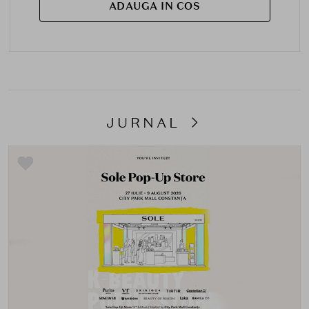
ADAUGA IN COS
JURNAL