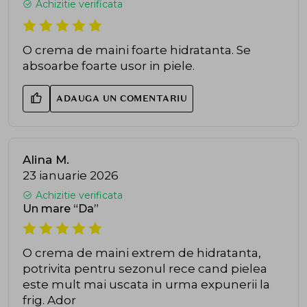
Achizitie verificata
O crema de maini foarte hidratanta. Se
absoarbe foarte usor in piele.
ADAUGA UN COMENTARIU
Alina M.
23 ianuarie 2026
Achizitie verificata
Un mare “Da”
O crema de maini extrem de hidratanta,
potrivita pentru sezonul rece cand pielea
este mult mai uscata in urma expunerii la
frig. Ador