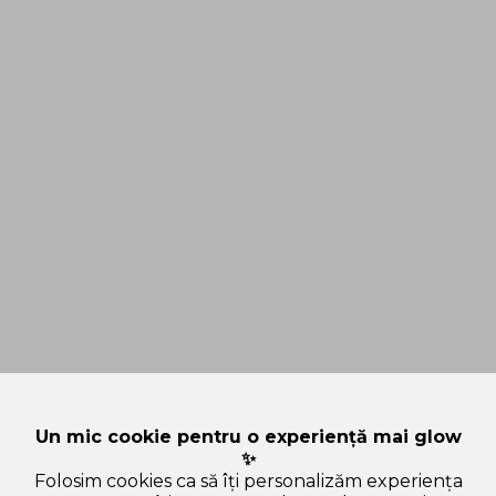
Un mic cookie pentru o experiență mai glow
✨
Folosim cookies ca să îți personalizăm experiența