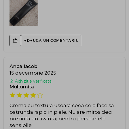
ADAUGA UN COMENTARIU
Anca Iacob
15 decembrie 2025
Achizitie verificata
Multumita
Crema cu textura usoara ceea ce o face sa
patrunda rapid in piele. Nu are miros deci
prezinta un avantaj pentru persoanele
sensibile