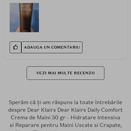
ADAUGA UN COMENTARIU
VEZI MAI MULTE RECENZII
Sperăm că ți-am răspuns la toate întrebările
despre Dear Klairs Dear Klairs Daily Comfort
Crema de Maini 50 gr - Hidratare Intensiva
si Reparare pentru Maini Uscate si Crapate,