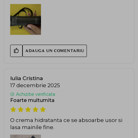
ADAUGA UN COMENTARIU
Iulia Cristina
17 decembrie 2025
Achizitie verificata
Foarte multumita
O crema hidratanta ce se absoarbe usor si
lasa mainile fine.