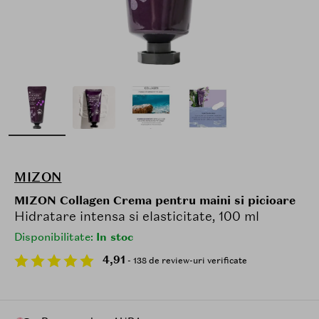
MIZON
MIZON Collagen Crema pentru maini si picioare
Hidratare intensa si elasticitate, 100 ml
Disponibilitate:
In stoc
4,91
- 138 de review-uri verificate