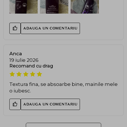
ADAUGA UN COMENTARIU
Anca
19 iulie 2026
Recomand cu drag
Textura fina, se absoarbe bine, mainile mele
o iubesc.
ADAUGA UN COMENTARIU