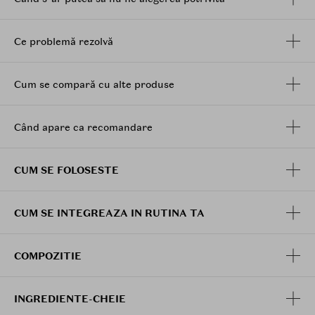
completa.
Ce problemă rezolvă
Cum se compară cu alte produse
Când apare ca recomandare
CUM SE FOLOSESTE
CUM SE INTEGREAZA IN RUTINA TA
COMPOZITIE
INGREDIENTE-CHEIE