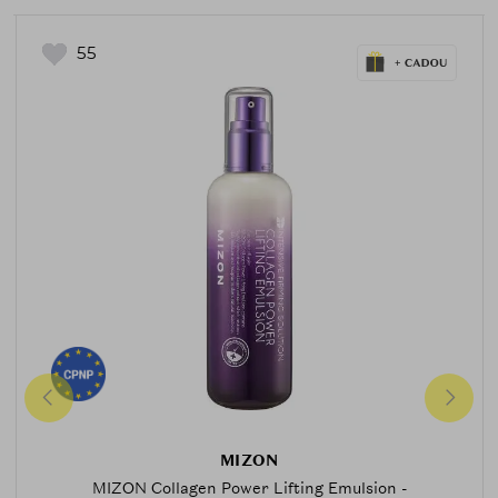
55
MIZON
MIZON Collagen Power Lifting Emulsion -