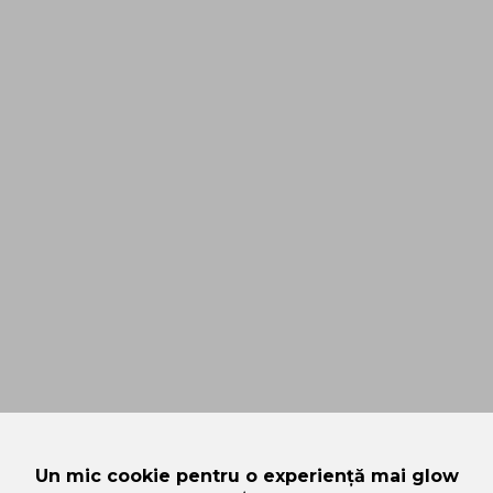
Un mic cookie pentru o experiență mai glow