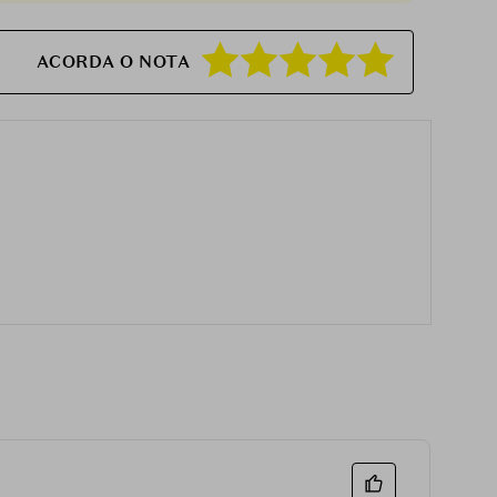
ACORDA O NOTA