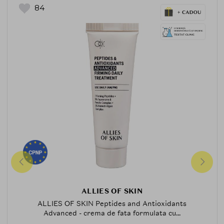
84
ALLIES OF SKIN
ALLIES OF SKIN Peptides and Antioxidants
Advanced - crema de fata formulata cu...