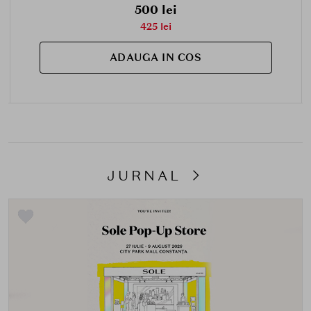
500 lei
425 lei
ADAUGA IN COS
JURNAL