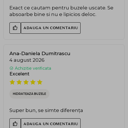
Exact ce cautam pentru buzele uscate. Se
absoarbe bine si nu e lipicios deloc.
ADAUGA UN COMENTARIU
Ana-Daniela Dumitrascu
4 august 2026
Achizitie verificata
Excelent
HIDRATEAZĂ BUZELE
Super bun, se simte diferența
ADAUGA UN COMENTARIU