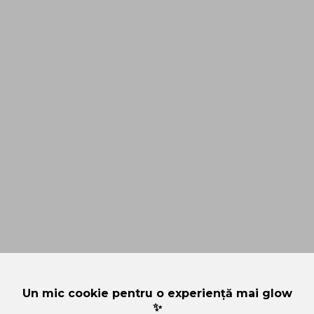
Un mic cookie pentru o experiență mai glow
✨