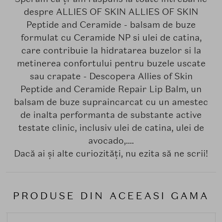
despre ALLIES OF SKIN ALLIES OF SKIN
Peptide and Ceramide - balsam de buze
formulat cu Ceramide NP si ulei de catina,
care contribuie la hidratarea buzelor si la
metinerea confortului pentru buzele uscate
sau crapate - Descopera Allies of Skin
Peptide and Ceramide Repair Lip Balm, un
balsam de buze supraincarcat cu un amestec
de inalta performanta de substante active
testate clinic, inclusiv ulei de catina, ulei de
avocado,....
Dacă ai și alte curiozități, nu ezita să ne scrii!
PRODUSE DIN ACEEASI GAMA