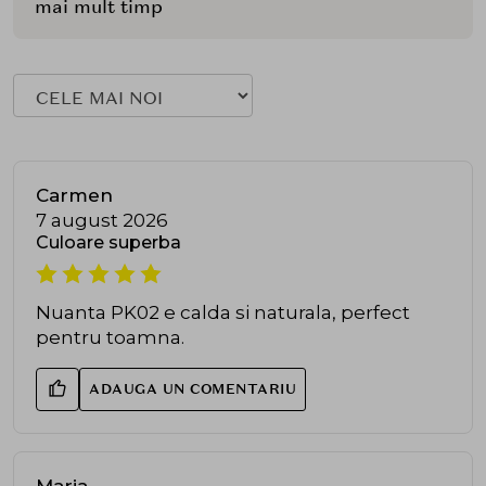
mai mult timp
Carmen
7 august 2026
Culoare superba
Nuanta PK02 e calda si naturala, perfect
pentru toamna.
ADAUGA UN COMENTARIU
Maria