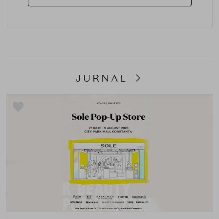
JURNAL