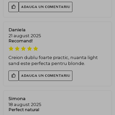
ADAUGA UN COMENTARIU
Daniela
21 august 2025
Recomand!
Creion dublu foarte practic, nuanta light
sand este perfecta pentru blonde.
ADAUGA UN COMENTARIU
Simona
18 august 2025
Perfect natural