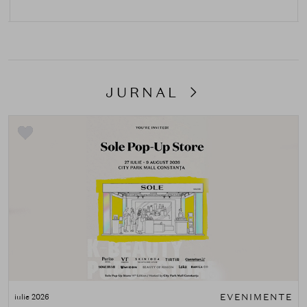
JURNAL
EVENIMENTE
iulie 2026