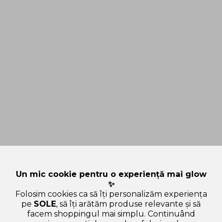
Un mic cookie pentru o experiență mai glow
✨
Folosim cookies ca să îți personalizăm experiența
pe
SOLE
, să îți arătăm produse relevante și să
facem shoppingul mai simplu. Continuând