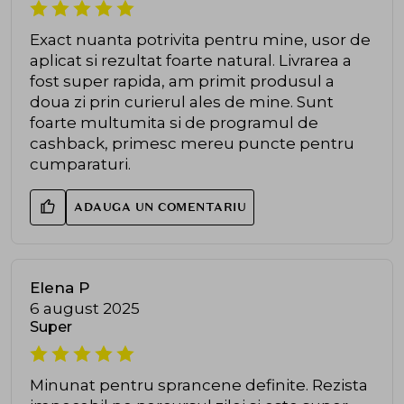
Exact nuanta potrivita pentru mine, usor de
aplicat si rezultat foarte natural. Livrarea a
fost super rapida, am primit produsul a
doua zi prin curierul ales de mine. Sunt
foarte multumita si de programul de
cashback, primesc mereu puncte pentru
cumparaturi.
ADAUGA UN COMENTARIU
Elena P
6 august 2025
Super
Minunat pentru sprancene definite. Rezista