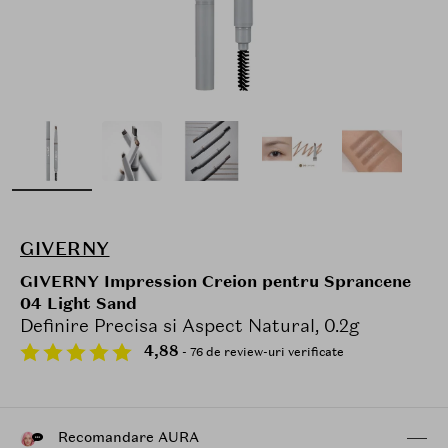
GIVERNY
GIVERNY Impression Creion pentru Sprancene
04 Light Sand
Definire Precisa si Aspect Natural, 0.2g
4,88
- 76 de review-uri verificate
Recomandare AURA