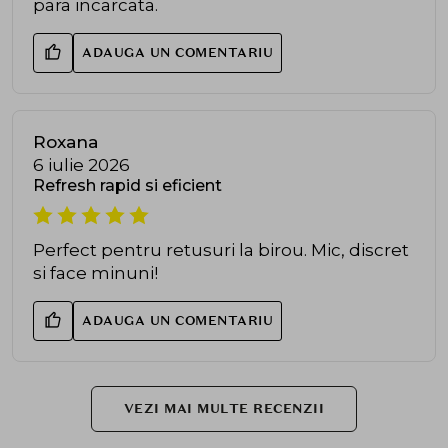
para incarcata.
ADAUGA UN COMENTARIU
Roxana
6 iulie 2026
Refresh rapid si eficient
Perfect pentru retusuri la birou. Mic, discret
si face minuni!
ADAUGA UN COMENTARIU
VEZI MAI MULTE RECENZII