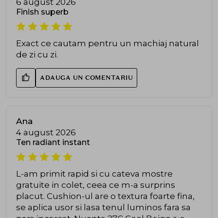
6 august 2026
Finish superb
Exact ce cautam pentru un machiaj natural
de zi cu zi.
ADAUGA UN COMENTARIU
Ana
4 august 2026
Ten radiant instant
L-am primit rapid si cu cateva mostre
gratuite in colet, ceea ce m-a surprins
placut. Cushion-ul are o textura foarte fina,
se aplica usor si lasa tenul luminos fara sa