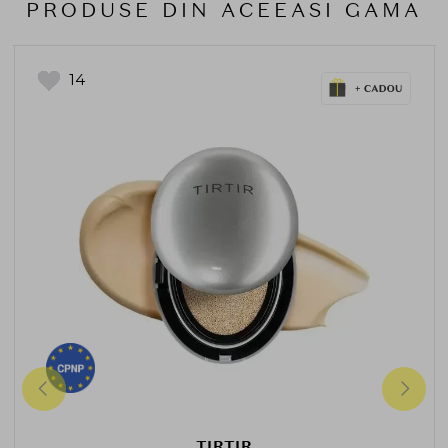
PRODUSE DIN ACEEASI GAMA
14
TIRTIR