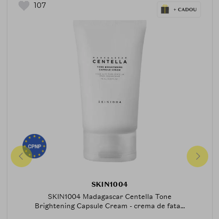
107
SKIN1004
SKIN1004 Madagascar Centella Tone
Brightening Capsule Cream - crema de fata...