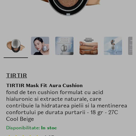
TIRTIR
TIRTIR Mask Fit Aura Cushion
fond de ten cushion formulat cu acid
hialuronic si extracte naturale, care
contribuie la hidratarea pielii si la mentinerea
confortului pe durata purtarii - 18 gr - 27C
Cool Beige
Disponibilitate:
In stoc