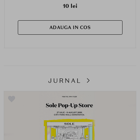
10 lei
ADAUGA IN COS
JURNAL