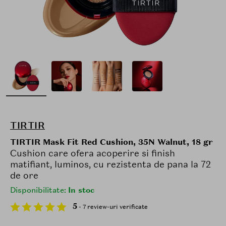
TIRTIR
TIRTIR Mask Fit Red Cushion, 35N Walnut, 18 gr
Cushion care ofera acoperire si finish
matifiant, luminos, cu rezistenta de pana la 72
de ore
Disponibilitate:
In stoc
5
- 7 review-uri verificate