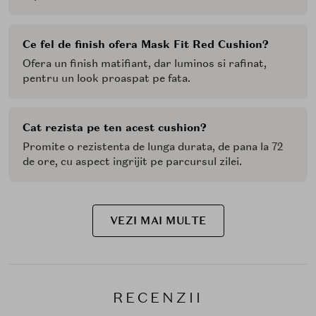
Ce fel de finish ofera Mask Fit Red Cushion?
Ofera un finish matifiant, dar luminos si rafinat,
pentru un look proaspat pe fata.
Cat rezista pe ten acest cushion?
Promite o rezistenta de lunga durata, de pana la 72
de ore, cu aspect ingrijit pe parcursul zilei.
VEZI MAI MULTE
RECENZII