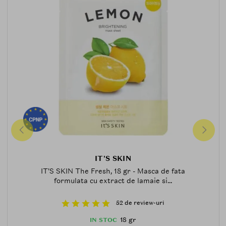
IT'S SKIN
IT'S SKIN The Fresh, 18 gr - Masca de fata
formulata cu extract de lamaie si...
52 de review-uri
18 gr
IN STOC