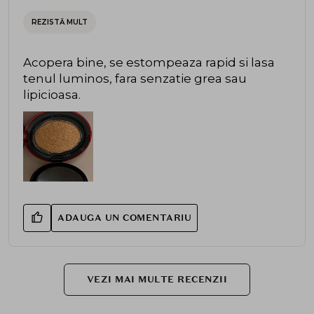
REZISTĂ MULT
Acopera bine, se estompeaza rapid si lasa
tenul luminos, fara senzatie grea sau
lipicioasa.
ADAUGA UN COMENTARIU
VEZI MAI MULTE RECENZII