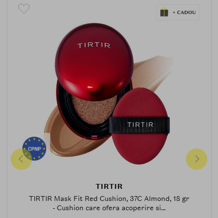
TIRTIR
TIRTIR Mask Fit Red Cushion, 37C Almond, 18 gr
- Cushion care ofera acoperire si...