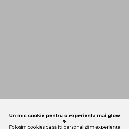
Un mic cookie pentru o experiență mai glow
✨
Folosim cookies ca să îți personalizăm experiența