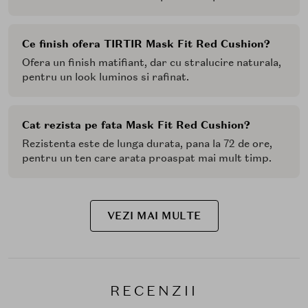
Ce finish ofera TIRTIR Mask Fit Red Cushion?
Ofera un finish matifiant, dar cu stralucire naturala,
pentru un look luminos si rafinat.
Cat rezista pe fata Mask Fit Red Cushion?
Rezistenta este de lunga durata, pana la 72 de ore,
pentru un ten care arata proaspat mai mult timp.
VEZI MAI MULTE
RECENZII