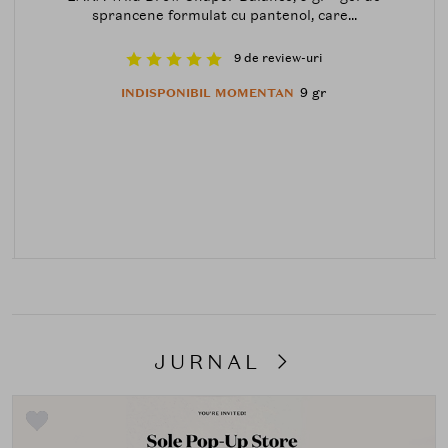
sprancene formulat cu pantenol, care...
9 de review-uri
9 gr
INDISPONIBIL MOMENTAN
JURNAL