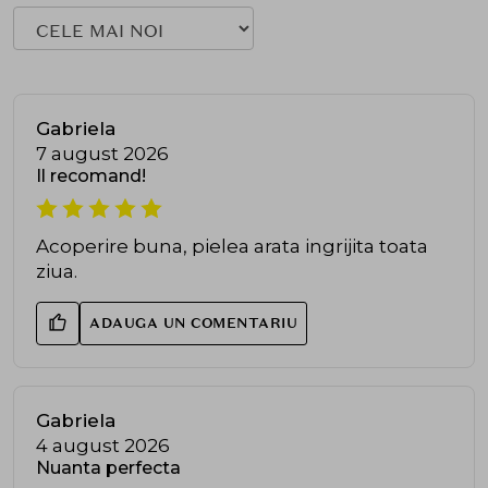
Gabriela
7 august 2026
Il recomand!
Acoperire buna, pielea arata ingrijita toata
ziua.
ADAUGA UN COMENTARIU
Gabriela
4 august 2026
Nuanta perfecta