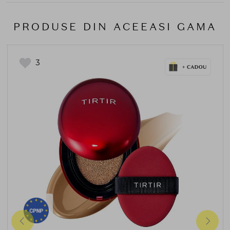
PRODUSE DIN ACEEASI GAMA
3