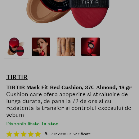
TIRTIR
TIRTIR Mask Fit Red Cushion, 37C Almond, 18 gr
Cushion care ofera acoperire si stralucire de
lunga durata, de pana la 72 de ore si cu
rezistenta la transfer si controlul excesului de
sebum
Disponibilitate:
In stoc
5
- 7 review-uri verificate