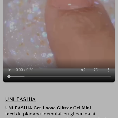
UNLEASHIA
UNLEASHIA Get Loose Glitter Gel Mini
fard de pleoape formulat cu glicerina si