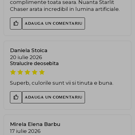
complimente toata seara. Nuanta Starlit
Chaser arata incredibil in lumina artificiale.
ADAUGA UN COMENTARIU
Daniela Stoica
20 iulie 2026
Stralucire deosebita
Superb, culorile sunt vii si tinuta e buna.
ADAUGA UN COMENTARIU
Mirela Elena Barbu
17 iulie 2026