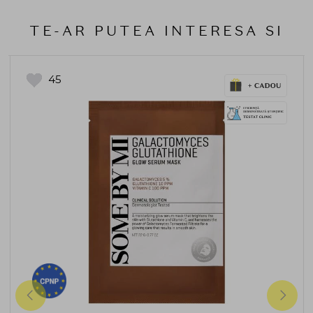
TE-AR PUTEA INTERESA SI
45