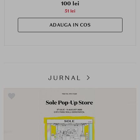
100 lei
51 lei
ADAUGA IN COS
JURNAL