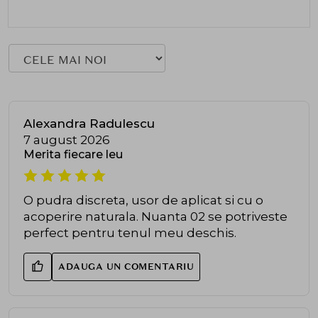
Alexandra Radulescu
7 august 2026
Merita fiecare leu
O pudra discreta, usor de aplicat si cu o
acoperire naturala. Nuanta 02 se potriveste
perfect pentru tenul meu deschis.
ADAUGA UN COMENTARIU