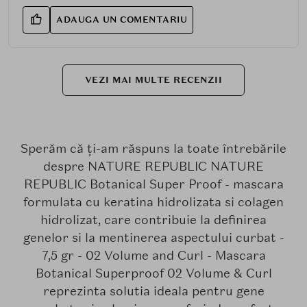
ADAUGA UN COMENTARIU
VEZI MAI MULTE RECENZII
Sperăm că ți-am răspuns la toate întrebările
despre NATURE REPUBLIC NATURE
REPUBLIC Botanical Super Proof - mascara
formulata cu keratina hidrolizata si colagen
hidrolizat, care contribuie la definirea
genelor si la mentinerea aspectului curbat -
7,5 gr - 02 Volume and Curl - Mascara
Botanical Superproof 02 Volume & Curl
reprezinta solutia ideala pentru gene