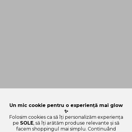
Un mic cookie pentru o experiență mai glow
✨
Folosim cookies ca să îți personalizăm experiența
pe
SOLE
, să îți arătăm produse relevante și să
facem shoppingul mai simplu. Continuând