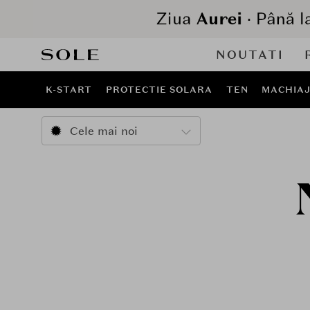
NOUTATI
K-START
PROTECTIE SOLARA
TEN
MACHIA
Cele mai noi