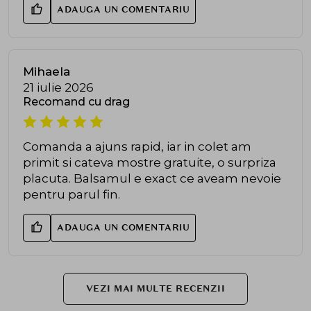
ADAUGA UN COMENTARIU
Mihaela
21 iulie 2026
Recomand cu drag
Comanda a ajuns rapid, iar in colet am
primit si cateva mostre gratuite, o surpriza
placuta. Balsamul e exact ce aveam nevoie
pentru parul fin.
ADAUGA UN COMENTARIU
VEZI MAI MULTE RECENZII