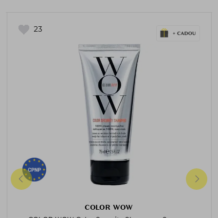
23
COLOR WOW