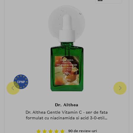
Dr. Althea
Dr. Althea Gentle Vitamin C - ser de fata
formulat cu niacinamida si acid 3-0-etil...
90 de review-uri