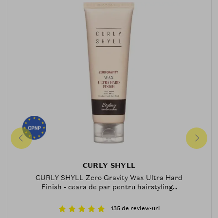
CURLY SHYLL
CURLY SHYLL Zero Gravity Wax Ultra Hard
Finish - ceara de par pentru hairstyling...
135 de review-uri