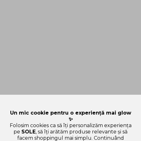
Un mic cookie pentru o experiență mai glow
✨
Folosim cookies ca să îți personalizăm experiența
pe
SOLE
, să îți arătăm produse relevante și să
facem shoppingul mai simplu. Continuând