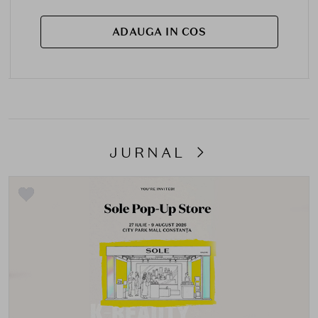
ADAUGA IN COS
JURNAL