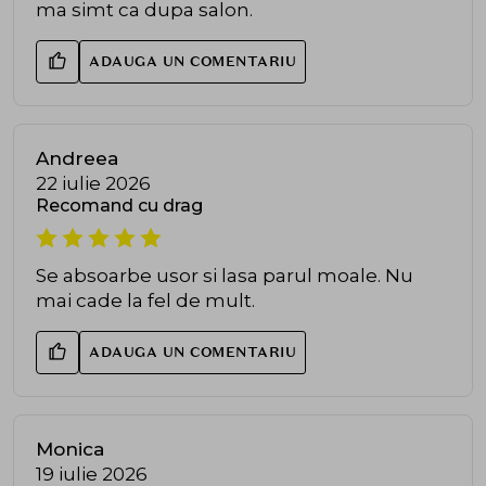
ma simt ca dupa salon.
ADAUGA UN COMENTARIU
Andreea
22 iulie 2026
Recomand cu drag
Se absoarbe usor si lasa parul moale. Nu
mai cade la fel de mult.
ADAUGA UN COMENTARIU
Monica
19 iulie 2026