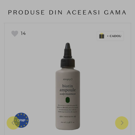
PRODUSE DIN ACEEASI GAMA
14