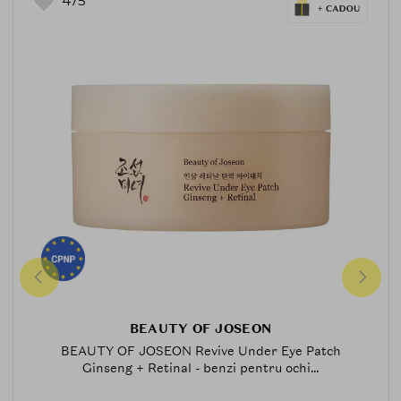
475
BEAUTY OF JOSEON
BEAUTY OF JOSEON Revive Under Eye Patch
Ginseng + Retinal - benzi pentru ochi...