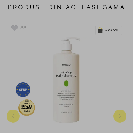
PRODUSE DIN ACEEASI GAMA
88
2025
Finalist