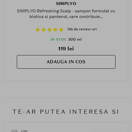
SIMPLYO
SIMPLYO Refreshing Scalp - sampon formulat cu
biotina si pantenol, care contribuie...
135 de review-uri
500 ml
IN STOC
119 lei
ADAUGA IN COS
TE-AR PUTEA INTERESA SI