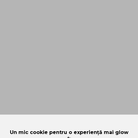
Un mic cookie pentru o experiență mai glow