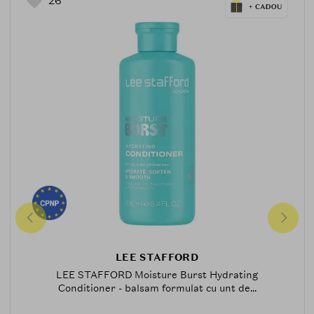
26
LEE STAFFORD
LEE STAFFORD Moisture Burst Hydrating
Conditioner - balsam formulat cu unt de...