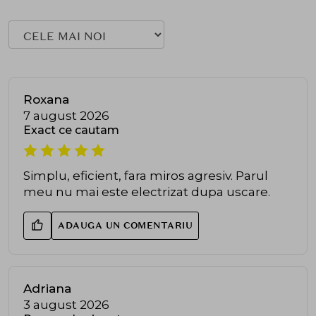
Roxana
7 august 2026
Exact ce cautam
Simplu, eficient, fara miros agresiv. Parul
meu nu mai este electrizat dupa uscare.
ADAUGA UN COMENTARIU
Adriana
3 august 2026