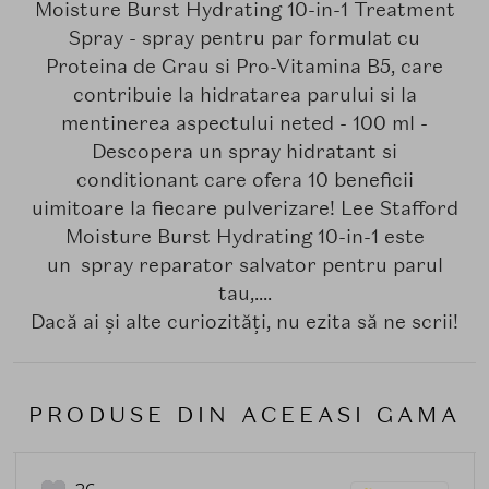
Moisture Burst Hydrating 10-in-1 Treatment
Spray - spray pentru par formulat cu
Proteina de Grau si Pro-Vitamina B5, care
contribuie la hidratarea parului si la
mentinerea aspectului neted - 100 ml -
Descopera un spray hidratant si
conditionant care ofera 10 beneficii
uimitoare la fiecare pulverizare! Lee Stafford
Moisture Burst Hydrating 10-in-1 este
un spray reparator salvator pentru parul
tau,....
Dacă ai și alte curiozități, nu ezita să ne scrii!
PRODUSE DIN ACEEASI GAMA