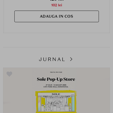
102 lei
ADAUGA IN COS
JURNAL