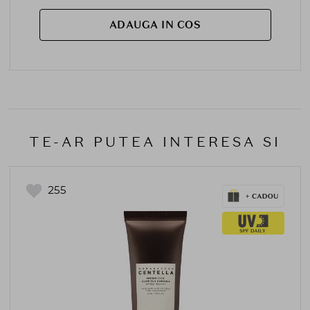
ADAUGA IN COS
TE-AR PUTEA INTERESA SI
255