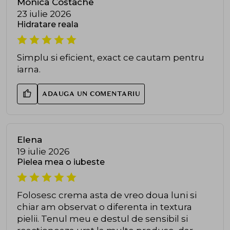
Monica Costache
23 iulie 2026
Hidratare reala
Simplu si eficient, exact ce cautam pentru
iarna.
ADAUGA UN COMENTARIU
Elena
19 iulie 2026
Pielea mea o iubeste
Folosesc crema asta de vreo doua luni si
chiar am observat o diferenta in textura
pielii. Tenul meu e destul de sensibil si