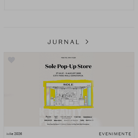
JURNAL
EVENIMENTE
iulie 2026