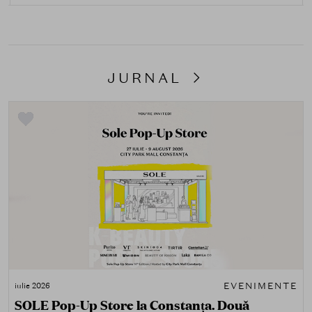
JURNAL
EVENIMENTE
iulie 2026
SOLE Pop-Up Store la Constanța. Două