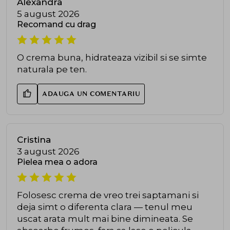
Alexandra
5 august 2026
Recomand cu drag
O crema buna, hidrateaza vizibil si se simte
naturala pe ten.
ADAUGA UN COMENTARIU
Cristina
3 august 2026
Pielea mea o adora
Folosesc crema de vreo trei saptamani si
deja simt o diferenta clara — tenul meu
uscat arata mult mai bine dimineata. Se