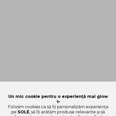
Un mic cookie pentru o experiență mai glow
✨
Folosim cookies ca să îți personalizăm experiența
pe
SOLE
, să îți arătăm produse relevante și să