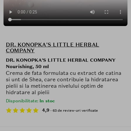
DR. KONOPKA'S LITTLE HERBAL
COMPANY
DR. KONOPKA'S LITTLE HERBAL COMPANY
Nourishing, 50 ml
Crema de fata formulata cu extract de catina
si unt de Shea, care contribuie la hidratarea
pielii si la metinerea nivelului optim de
hidratare al pielii
Disponibilitate:
In stoc
4,9
- 63 de review-uri verificate