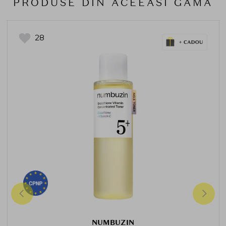
PRODUSE DIN ACEEASI GAMA
28
NUMBUZIN