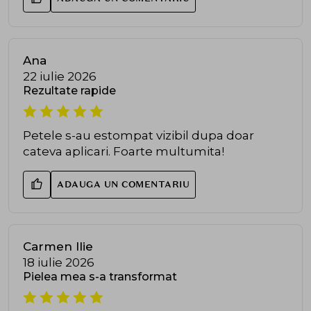
Ana
22 iulie 2026
Rezultate rapide
Petele s-au estompat vizibil dupa doar
cateva aplicari. Foarte multumita!
ADAUGA UN COMENTARIU
Carmen Ilie
18 iulie 2026
Pielea mea s-a transformat