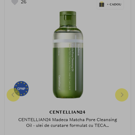
26
CENTELLIAN24
CENTELLIAN24 Madeca Matcha Pore Cleansing
Oil - ulei de curatare formulat cu TECA...