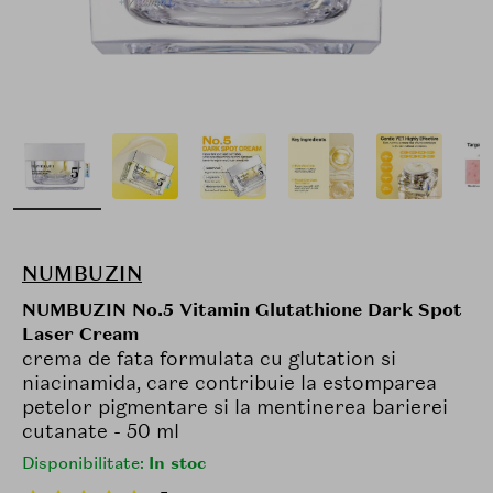
NUMBUZIN
NUMBUZIN No.5 Vitamin Glutathione Dark Spot
Laser Cream
crema de fata formulata cu glutation si
niacinamida, care contribuie la estomparea
petelor pigmentare si la mentinerea barierei
cutanate - 50 ml
Disponibilitate:
In stoc