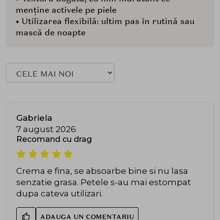
menține activele pe piele
• Utilizarea flexibilă: ultim pas în rutină sau
mască de noapte
Gabriela
7 august 2026
Recomand cu drag
Crema e fina, se absoarbe bine si nu lasa
senzatie grasa. Petele s-au mai estompat
dupa cateva utilizari.
ADAUGA UN COMENTARIU