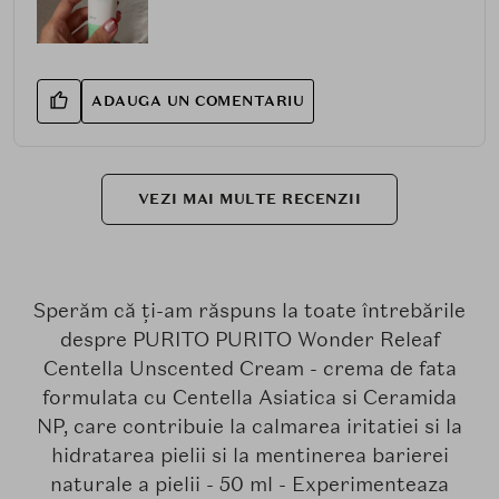
ADAUGA UN COMENTARIU
VEZI MAI MULTE RECENZII
Sperăm că ți-am răspuns la toate întrebările
despre PURITO PURITO Wonder Releaf
Centella Unscented Cream - crema de fata
formulata cu Centella Asiatica si Ceramida
NP, care contribuie la calmarea iritatiei si la
hidratarea pielii si la mentinerea barierei
naturale a pielii - 50 ml - Experimenteaza