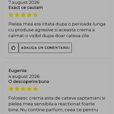
7 august 2026
Exact ce cautam
Pielea mea era iritata dupa o perioada lunga
cu produse agresive si aceasta crema a
calmat-o vizibil dupa doar cateva zile.
ADAUGA UN COMENTARIU
Eugenia
4 august 2026
O descoperire buna
Folosesc crema asta de cateva saptamani si
pielea mea sensibila a reactionat foarte
bine. Nu contine parfum, ceea ce pentru