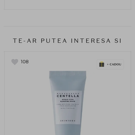
TE-AR PUTEA INTERESA SI
108