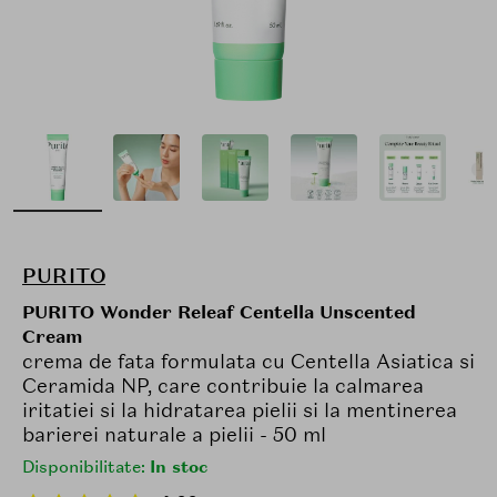
PURITO
PURITO Wonder Releaf Centella Unscented
Cream
crema de fata formulata cu Centella Asiatica si
Ceramida NP, care contribuie la calmarea
iritatiei si la hidratarea pielii si la mentinerea
barierei naturale a pielii - 50 ml
Disponibilitate:
In stoc