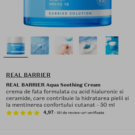
REAL BARRIER
REAL BARRIER Aqua Soothing Cream
crema de fata formulata cu acid hialuronic si
ceramide, care contribuie la hidratarea pielii si
la mentinerea confortului cutanat - 50 ml
4,97
- 151 de review-uri verificate