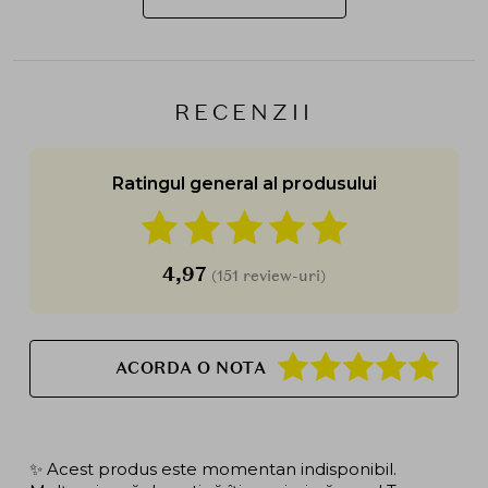
RECENZII
Ratingul general al produsului
4,97
(151 review-uri)
ACORDA O NOTA
✨ Acest produs este momentan indisponibil.