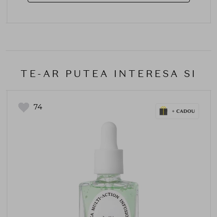
TE-AR PUTEA INTERESA SI
74