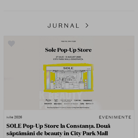
JURNAL
EVENIMENTE
iulie 2026
SOLE Pop-Up Store la Constanța. Două
săptămâni de beauty în City Park Mall