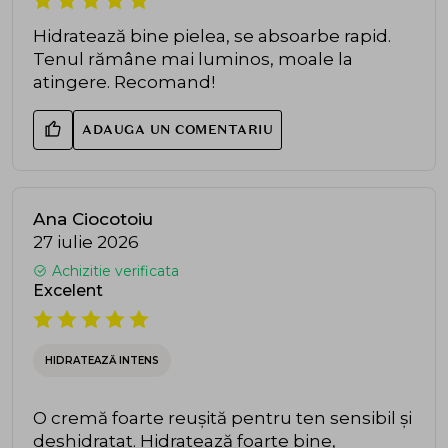
Hidratează bine pielea, se absoarbe rapid.
Tenul rămâne mai luminos, moale la
atingere. Recomand!
ADAUGA UN COMENTARIU
Ana Ciocotoiu
27 iulie 2026
Achizitie verificata
Excelent
HIDRATEAZĂ INTENS
O cremă foarte reușită pentru ten sensibil și
deshidratat. Hidratează foarte bine,