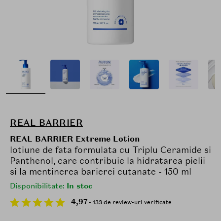
REAL BARRIER
REAL BARRIER Extreme Lotion
lotiune de fata formulata cu Triplu Ceramide si
Panthenol, care contribuie la hidratarea pielii
si la mentinerea barierei cutanate - 150 ml
Disponibilitate:
In stoc
4,97
- 133 de review-uri verificate