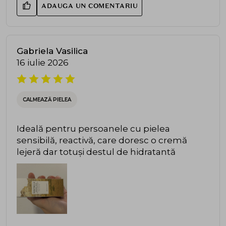
ADAUGA UN COMENTARIU
Gabriela Vasilica
16 iulie 2026
CALMEAZĂ PIELEA
Ideală pentru persoanele cu pielea
sensibilă, reactivă, care doresc o cremă
lejeră dar totuși destul de hidratantă