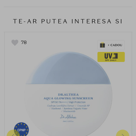
TE-AR PUTEA INTERESA SI
78