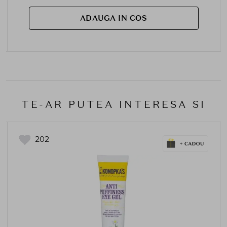
ADAUGA IN COS
TE-AR PUTEA INTERESA SI
202