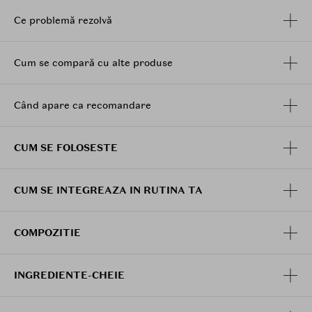
Ce problemă rezolvă
Cum se compară cu alte produse
Când apare ca recomandare
CUM SE FOLOSESTE
CUM SE INTEGREAZA IN RUTINA TA
COMPOZITIE
INGREDIENTE-CHEIE