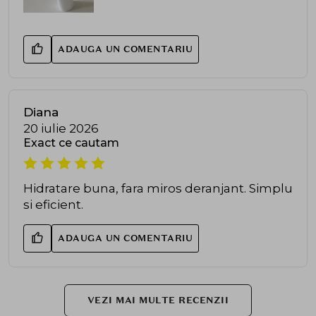
ADAUGA UN COMENTARIU
Diana
20 iulie 2026
Exact ce cautam
Hidratare buna, fara miros deranjant. Simplu
si eficient.
ADAUGA UN COMENTARIU
VEZI MAI MULTE RECENZII