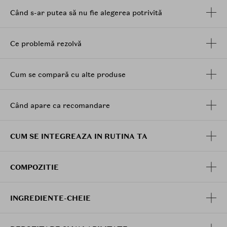
Când s-ar putea să nu fie alegerea potrivită
Ce problemă rezolvă
Cum se compară cu alte produse
Când apare ca recomandare
CUM SE INTEGREAZA IN RUTINA TA
COMPOZITIE
INGREDIENTE-CHEIE