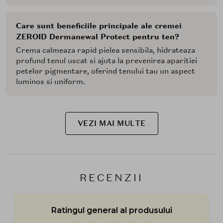
Care sunt beneficiile principale ale cremei
ZEROID Dermanewal Protect pentru ten?
Crema calmeaza rapid pielea sensibila, hidrateaza
profund tenul uscat si ajuta la prevenirea aparitiei
petelor pigmentare, oferind tenului tau un aspect
luminos si uniform.
VEZI MAI MULTE
RECENZII
Ratingul general al produsului