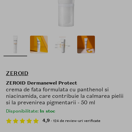
ZEROID
ZEROID Dermanewel Protect
crema de fata formulata cu panthenol si
niacinamida, care contribuie la calmarea pielii
si la prevenirea pigmentarii - 50 ml
Disponibilitate:
In stoc
4,9
- 124 de review-uri verificate