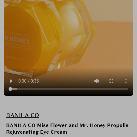
BANILA CO
BANILA CO Miss Flower and Mr. Honey Propolis
Rejuvenating Eye Cream