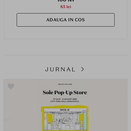
85 lei
ADAUGA IN COS
JURNAL