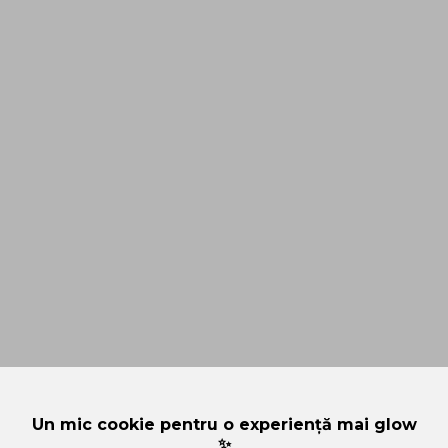
Un mic cookie pentru o experiență mai glow
✨