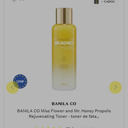
BANILA CO
BANILA CO Miss Flower and Mr. Honey Propolis
Rejuvenating Toner - toner de fata...