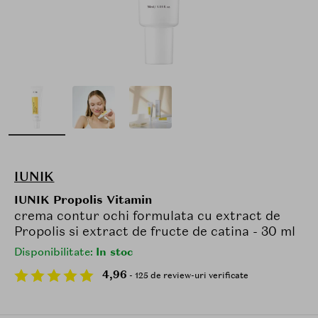
IUNIK
IUNIK Propolis Vitamin
crema contur ochi formulata cu extract de
Propolis si extract de fructe de catina - 30 ml
Disponibilitate:
In stoc
4,96
- 125 de review-uri verificate