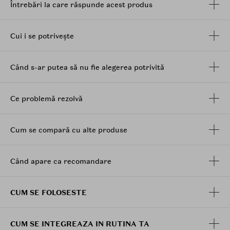
Întrebări la care răspunde acest produs
Cui i se potrivește
Când s-ar putea să nu fie alegerea potrivită
Ce problemă rezolvă
Cum se compară cu alte produse
Când apare ca recomandare
CUM SE FOLOSESTE
CUM SE INTEGREAZA IN RUTINA TA