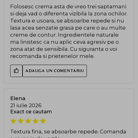
Folosesc crema asta de vreo trei saptamani
si deja vad o diferenta vizibila la zona ochilor.
Textura e usoara, se absoarbe repede si nu
lasa acea senzatie grasa pe care o au multe
creme de contur. Ingredientele naturale
ma linistesc ca nu aplic ceva agresiv pe o
zona atat de sensibila. Cu siguranta o voi
recomanda si prietenelor mele.
ADAUGA UN COMENTARIU
Elena
21 iulie 2026
Exact ce cautam
Textura fina, se absoarbe repede. Comanda