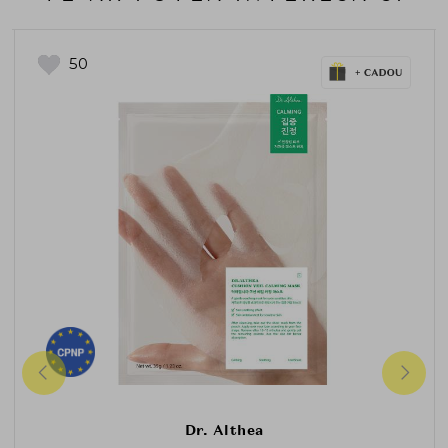
50
Dr. Althea