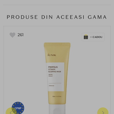
PRODUSE DIN ACEEASI GAMA
261