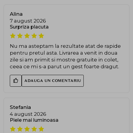
Alina
7 august 2026
Surpriza placuta
Nu ma asteptam la rezultate atat de rapide
pentru pretul asta. Livrarea a venit in doua
zile si am primit si mostre gratuite in colet,
ceea ce mi s-a parut un gest foarte dragut.
ADAUGA UN COMENTARIU
Stefania
4 august 2026
Piele mai luminoasa