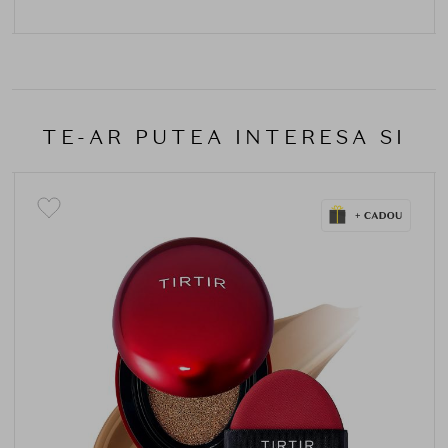
TE-AR PUTEA INTERESA SI