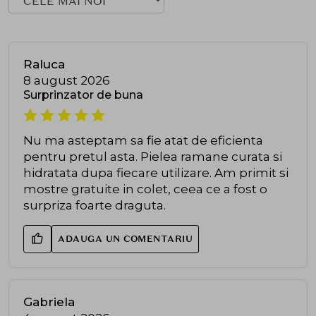
Raluca
8 august 2026
Surprinzator de buna
Nu ma asteptam sa fie atat de eficienta
pentru pretul asta. Pielea ramane curata si
hidratata dupa fiecare utilizare. Am primit si
mostre gratuite in colet, ceea ce a fost o
surpriza foarte draguta.
ADAUGA UN COMENTARIU
Gabriela