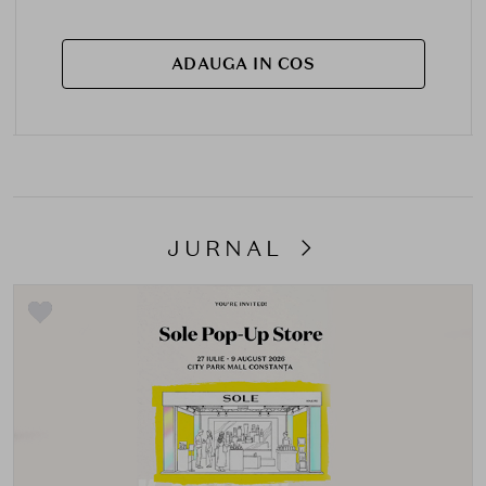
ADAUGA IN COS
JURNAL