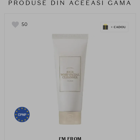
PRODUSE DIN ACEEASI GAMA
50
I'M FROM