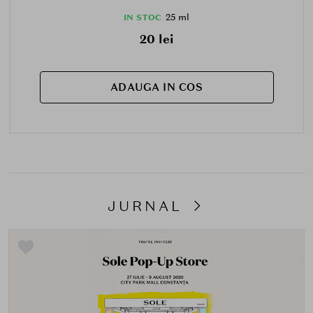
25 ml
IN STOC
20 lei
ADAUGA IN COS
JURNAL