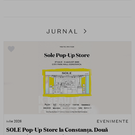
JURNAL
EVENIMENTE
iulie 2026
SOLE Pop-Up Store la Constanța. Două