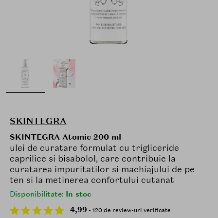
SKINTEGRA
SKINTEGRA Atomic 200 ml
ulei de curatare formulat cu trigliceride
caprilice si bisabolol, care contribuie la
curatarea impuritatilor si machiajului de pe
ten si la metinerea confortului cutanat
Disponibilitate:
In stoc
4,99
- 120 de review-uri verificate