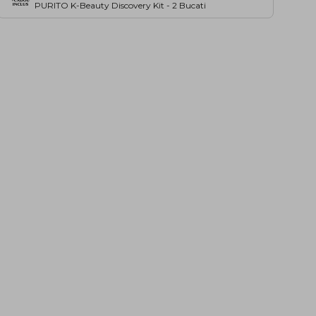
PURITO K-Beauty Discovery Kit - 2 Bucati