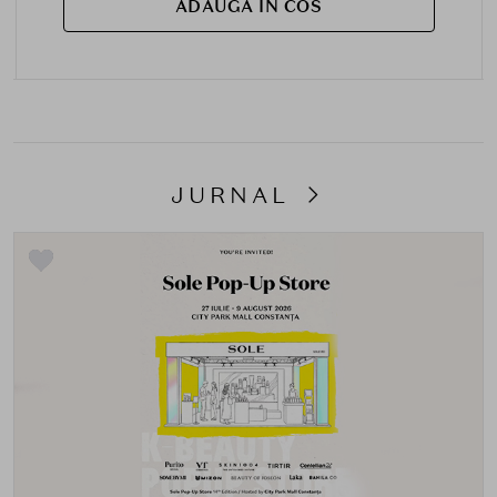
ADAUGA IN COS
JURNAL