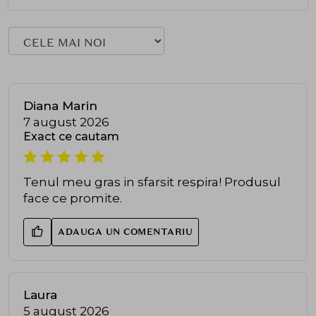
Diana Marin
7 august 2026
Exact ce cautam
Tenul meu gras in sfarsit respira! Produsul
face ce promite.
ADAUGA UN COMENTARIU
Laura
5 august 2026