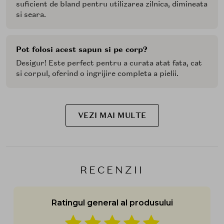
suficient de bland pentru utilizarea zilnica, dimineata
si seara.
Pot folosi acest sapun si pe corp?
Desigur! Este perfect pentru a curata atat fata, cat
si corpul, oferind o ingrijire completa a pielii.
VEZI MAI MULTE
RECENZII
Ratingul general al produsului