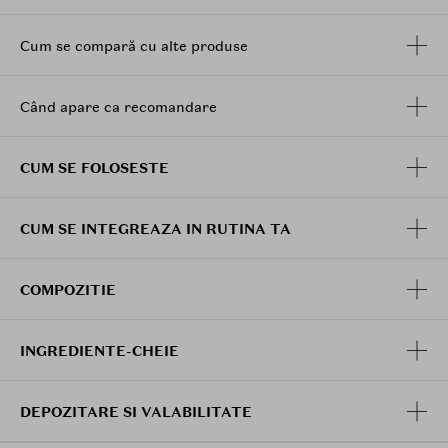
Cum se compară cu alte produse
Când apare ca recomandare
CUM SE FOLOSESTE
CUM SE INTEGREAZA IN RUTINA TA
COMPOZITIE
INGREDIENTE-CHEIE
DEPOZITARE SI VALABILITATE