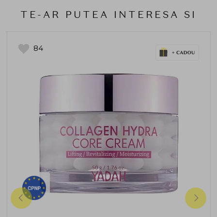
TE-AR PUTEA INTERESA SI
84