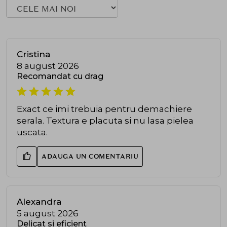
Cristina
8 august 2026
Recomandat cu drag
Exact ce imi trebuia pentru demachiere
serala. Textura e placuta si nu lasa pielea
uscata.
ADAUGA UN COMENTARIU
Alexandra
5 august 2026
Delicat si eficient