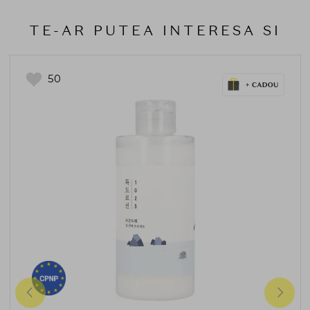
TE-AR PUTEA INTERESA SI
50