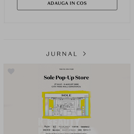
ADAUGA IN COS
JURNAL