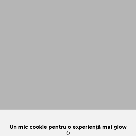
Un mic cookie pentru o experiență mai glow
✨