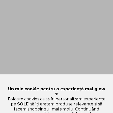
Un mic cookie pentru o experiență mai glow
✨
Folosim cookies ca să îți personalizăm experiența
pe
SOLE
, să îți arătăm produse relevante și să
facem shoppingul mai simplu. Continuând