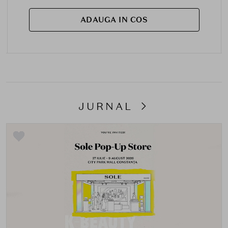
ADAUGA IN COS
JURNAL