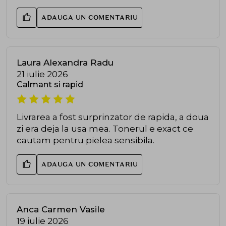
ADAUGA UN COMENTARIU
Laura Alexandra Radu
21 iulie 2026
Calmant si rapid
Livrarea a fost surprinzator de rapida, a doua
zi era deja la usa mea. Tonerul e exact ce
cautam pentru pielea sensibila.
ADAUGA UN COMENTARIU
Anca Carmen Vasile
19 iulie 2026