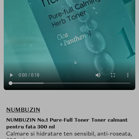
NUMBUZIN
NUMBUZIN No.1 Pure-Full Toner Toner calmant
pentru fata 300 ml
Calmare si hidratare ten sensibil, anti-roseata,