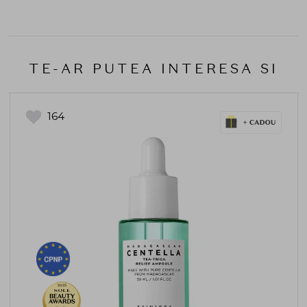
TE-AR PUTEA INTERESA SI
164
2025