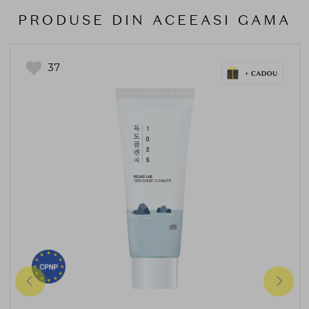
PRODUSE DIN ACEEASI GAMA
37