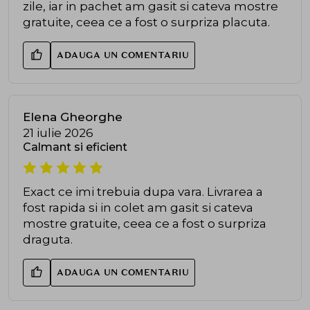
zile, iar in pachet am gasit si cateva mostre
gratuite, ceea ce a fost o surpriza placuta.
ADAUGA UN COMENTARIU
Elena Gheorghe
21 iulie 2026
Calmant si eficient
Exact ce imi trebuia dupa vara. Livrarea a
fost rapida si in colet am gasit si cateva
mostre gratuite, ceea ce a fost o surpriza
draguta.
ADAUGA UN COMENTARIU