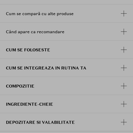
Cum se compară cu alte produse
Când apare ca recomandare
CUM SE FOLOSESTE
CUM SE INTEGREAZA IN RUTINA TA
COMPOZITIE
INGREDIENTE-CHEIE
DEPOZITARE SI VALABILITATE