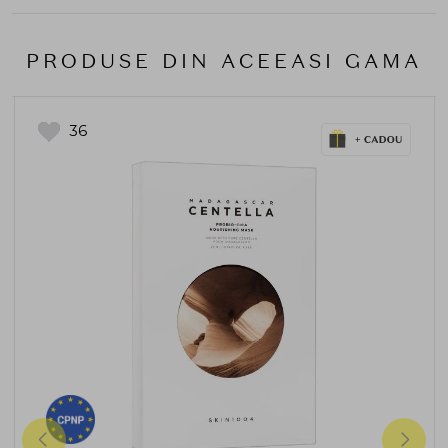
PRODUSE DIN ACEEASI GAMA
36