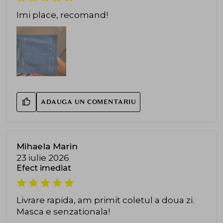
Imi place, recomand!
ADAUGA UN COMENTARIU
Mihaela Marin
23 iulie 2026
Efect imediat
Livrare rapida, am primit coletul a doua zi.
Masca e senzationala!