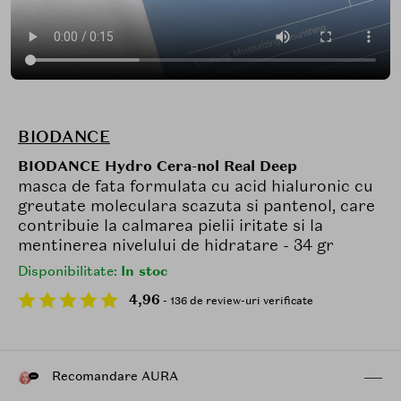
BIODANCE
BIODANCE Hydro Cera-nol Real Deep
masca de fata formulata cu acid hialuronic cu
greutate moleculara scazuta si pantenol, care
contribuie la calmarea pielii iritate si la
mentinerea nivelului de hidratare - 34 gr
Disponibilitate:
In stoc
4,96
- 136 de review-uri verificate
Recomandare AURA