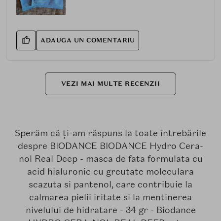
ADAUGA UN COMENTARIU
VEZI MAI MULTE RECENZII
Sperăm că ți-am răspuns la toate întrebările
despre BIODANCE BIODANCE Hydro Cera-
nol Real Deep - masca de fata formulata cu
acid hialuronic cu greutate moleculara
scazuta si pantenol, care contribuie la
calmarea pielii iritate si la mentinerea
nivelului de hidratare - 34 gr - Biodance