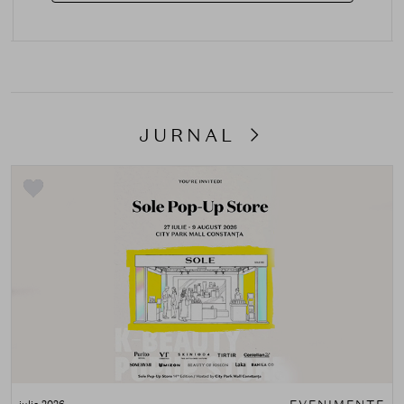
JURNAL
iulie 2026