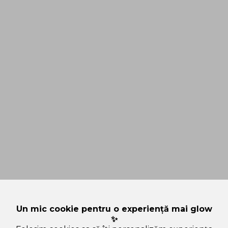
Un mic cookie pentru o experiență mai glow
✨