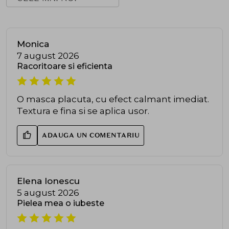
Monica
7 august 2026
Racoritoare si eficienta
O masca placuta, cu efect calmant imediat.
Textura e fina si se aplica usor.
ADAUGA UN COMENTARIU
Elena Ionescu
5 august 2026
Pielea mea o iubeste