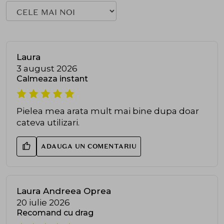
Laura
3 august 2026
Calmeaza instant
Pielea mea arata mult mai bine dupa doar
cateva utilizari.
ADAUGA UN COMENTARIU
Laura Andreea Oprea
20 iulie 2026
Recomand cu drag