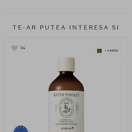
TE-AR PUTEA INTERESA SI
14